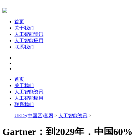
首页
关于我们
人工智能资讯
人工智能应用
联系我们
首页
关于我们
人工智能资讯
人工智能应用
联系我们
UED·(中国区)官网
>
人工智能资讯
>
Gartner：到2029年，中国60%