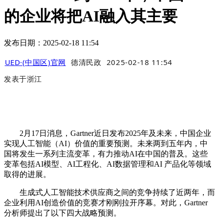
的企业将把AI融入其主要
发布日期：2025-02-18 11:54
UED·(中国区)官网
德清民政
2025-02-18 11:54
发表于
浙江
2月17日消息，Gartner近日发布2025年及未来，中国企业
实现人工智能（AI）价值的重要预测。未来两到五年内，中
国将发生一系列主流变革，有力推动AI在中国的普及。这些
变革包括AI模型、AI工程化、AI数据管理和AI 产品化等领域
取得的进展。
生成式人工智能技术供应商之间的竞争持续了近两年，而
企业利用AI创造价值的竞赛才刚刚拉开序幕。对此，Gartner
分析师提出了以下四大战略预测。