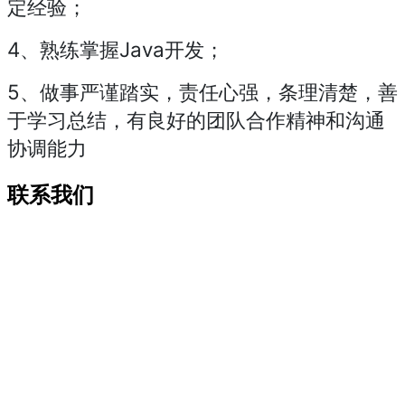
定经验；
4、熟练掌握Java开发；
5、做事严谨踏实，责任心强，条理清楚，善
于学习总结，有良好的团队合作精神和沟通
协调能力
联系我们