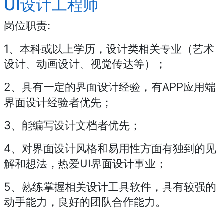
UI设计工程师
岗位职责:
1、本科或以上学历，设计类相关专业（艺术
设计、动画设计、视觉传达等）；
2、具有一定的界面设计经验，有APP应用端
界面设计经验者优先；
3、能编写设计文档者优先；
4、对界面设计风格和易用性方面有独到的见
解和想法，热爱UI界面设计事业；
5、熟练掌握相关设计工具软件，具有较强的
动手能力，良好的团队合作能力。