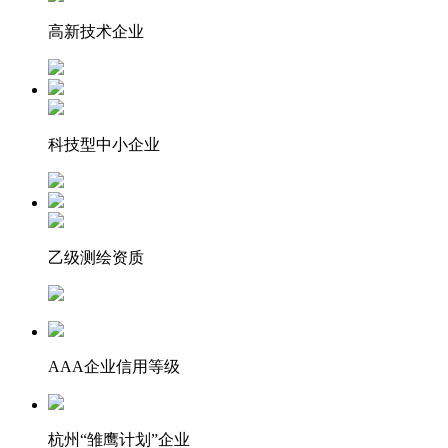
高新技术企业
科技型中小企业
乙级测绘资质
AAA企业信用等级
杭州“雏鹰计划”企业