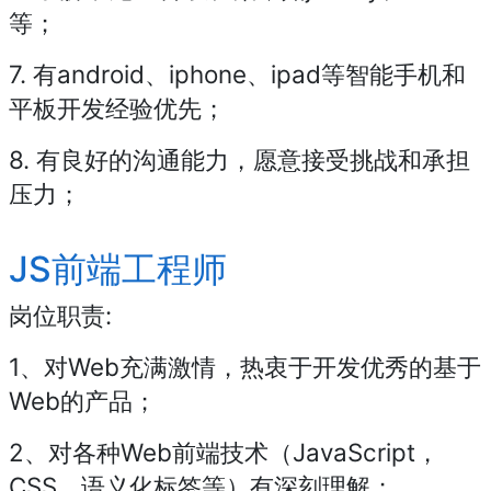
等；
7. 有android、iphone、ipad等智能手机和
平板开发经验优先；
8. 有良好的沟通能力，愿意接受挑战和承担
压力；
JS前端工程师
岗位职责:
1、对Web充满激情，热衷于开发优秀的基于
Web的产品；
2、对各种Web前端技术（JavaScript，
CSS，语义化标签等）有深刻理解；