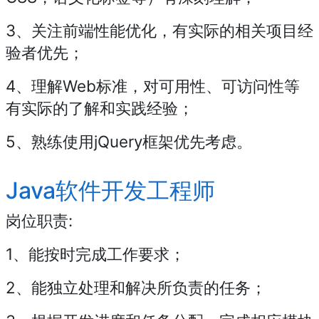
3、关注前端性能优化，有实际的相关项目经
验者优先；
4、理解Web标准，对可用性、可访问性等
有实际的了解和实践经验；
5、熟练使用jQuery框架优先考虑。
Java软件开发工程师
岗位职责:
1、能按时完成工作要求；
2、能独立处理和解决所负责的任务；