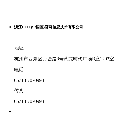
浙江UED·(中国区)官网信息技术有限公司
地址：
杭州市西湖区万塘路8号黄龙时代广场B座1202室
电话：
0571-87070993
传真：
0571-87070993