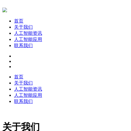
首页
关于我们
人工智能资讯
人工智能应用
联系我们
首页
关于我们
人工智能资讯
人工智能应用
联系我们
关于我们