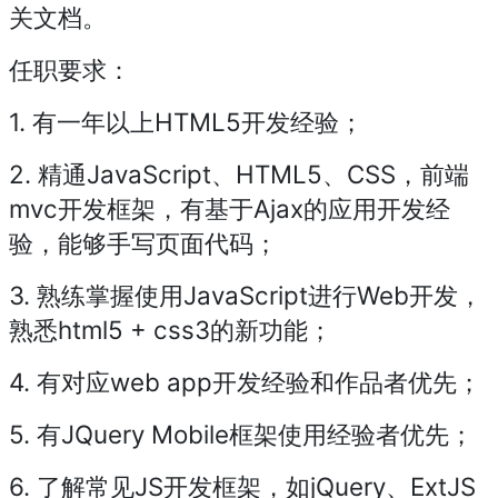
关文档。
任职要求：
1. 有一年以上HTML5开发经验；
2. 精通JavaScript、HTML5、CSS，前端
mvc开发框架，有基于Ajax的应用开发经
验，能够手写页面代码；
3. 熟练掌握使用JavaScript进行Web开发，
熟悉html5 + css3的新功能；
4. 有对应web app开发经验和作品者优先；
5. 有JQuery Mobile框架使用经验者优先；
6. 了解常见JS开发框架，如jQuery、ExtJS