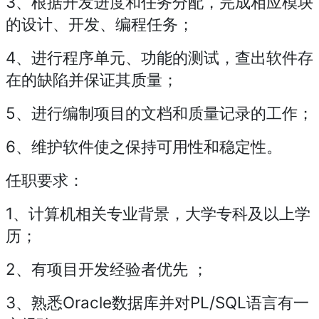
3、根据开发进度和任务分配，完成相应模块
的设计、开发、编程任务；
4、进行程序单元、功能的测试，查出软件存
在的缺陷并保证其质量；
5、进行编制项目的文档和质量记录的工作；
6、维护软件使之保持可用性和稳定性。
任职要求：
1、计算机相关专业背景，大学专科及以上学
历；
2、有项目开发经验者优先 ；
3、熟悉Oracle数据库并对PL/SQL语言有一