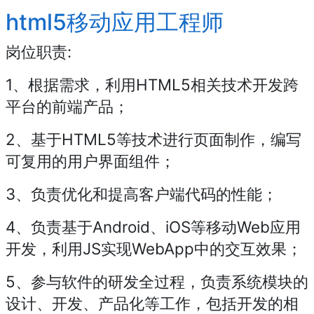
html5移动应用工程师
岗位职责:
1、根据需求，利用HTML5相关技术开发跨
平台的前端产品；
2、基于HTML5等技术进行页面制作，编写
可复用的用户界面组件；
3、负责优化和提高客户端代码的性能；
4、负责基于Android、iOS等移动Web应用
开发，利用JS实现WebApp中的交互效果；
5、参与软件的研发全过程，负责系统模块的
设计、开发、产品化等工作，包括开发的相