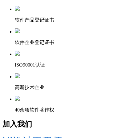
软件产品登记证书
软件企业登记证书
ISO90001认证
高新技术企业
40余项软件著作权
加入我们