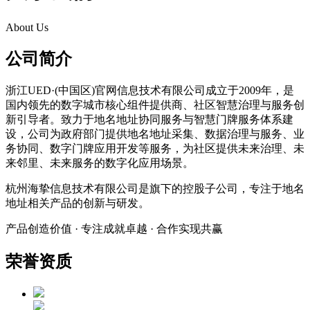
About Us
公司简介
浙江UED·(中国区)官网信息技术有限公司成立于2009年，是
国内领先的数字城市核心组件提供商、社区智慧治理与服务创
新引导者。致力于地名地址协同服务与智慧门牌服务体系建
设，公司为政府部门提供地名地址采集、数据治理与服务、业
务协同、数字门牌应用开发等服务，为社区提供未来治理、未
来邻里、未来服务的数字化应用场景。
杭州海挚信息技术有限公司是旗下的控股子公司，专注于地名
地址相关产品的创新与研发。
产品创造价值 · 专注成就卓越 · 合作实现共赢
荣誉资质