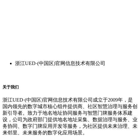
浙江UED·(中国区)官网信息技术有限公司
关于我们
浙江UED·(中国区)官网信息技术有限公司成立于2009年，是
国内领先的数字城市核心组件提供商、社区智慧治理与服务创
新引导者。致力于地名地址协同服务与智慧门牌服务体系建
设，公司为政府部门提供地名地址采集、数据治理与服务、业
务协同、数字门牌应用开发等服务，为社区提供未来治理、未
来邻里、未来服务的数字化应用场景。