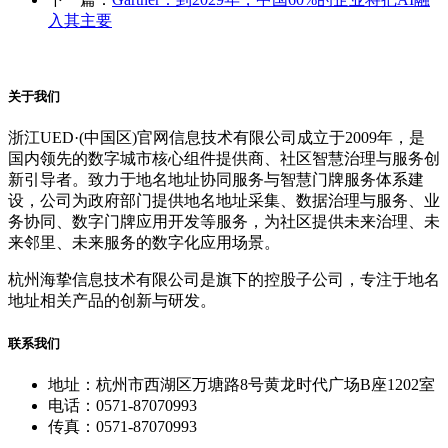
入其主要
关于我们
浙江UED·(中国区)官网信息技术有限公司成立于2009年，是
国内领先的数字城市核心组件提供商、社区智慧治理与服务创
新引导者。致力于地名地址协同服务与智慧门牌服务体系建
设，公司为政府部门提供地名地址采集、数据治理与服务、业
务协同、数字门牌应用开发等服务，为社区提供未来治理、未
来邻里、未来服务的数字化应用场景。
杭州海挚信息技术有限公司是旗下的控股子公司，专注于地名
地址相关产品的创新与研发。
联系我们
地址：杭州市西湖区万塘路8号黄龙时代广场B座1202室
电话：0571-87070993
传真：0571-87070993