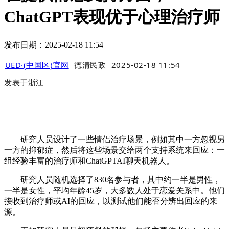
ChatGPT表现优于心理治疗师
发布日期：2025-02-18 11:54
UED·(中国区)官网
德清民政
2025-02-18 11:54
发表于
浙江
研究人员设计了一些情侣治疗场景，例如其中一方忽视另
一方的抑郁症，然后将这些场景交给两个支持系统来回应：一
组经验丰富的治疗师和ChatGPTAI聊天机器人。
研究人员随机选择了830名参与者，其中约一半是男性，
一半是女性，平均年龄45岁，大多数人处于恋爱关系中。他们
接收到治疗师或AI的回应，以测试他们能否分辨出回应的来
源。