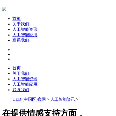
首页
关于我们
人工智能资讯
人工智能应用
联系我们
首页
关于我们
人工智能资讯
人工智能应用
联系我们
UED·(中国区)官网
>
人工智能资讯
>
在提供情感支持方面，