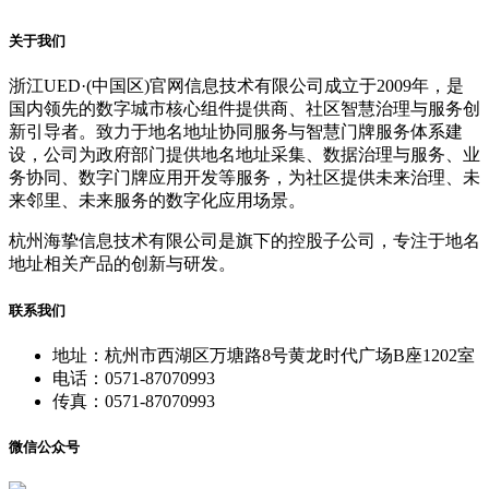
关于我们
浙江UED·(中国区)官网信息技术有限公司成立于2009年，是
国内领先的数字城市核心组件提供商、社区智慧治理与服务创
新引导者。致力于地名地址协同服务与智慧门牌服务体系建
设，公司为政府部门提供地名地址采集、数据治理与服务、业
务协同、数字门牌应用开发等服务，为社区提供未来治理、未
来邻里、未来服务的数字化应用场景。
杭州海挚信息技术有限公司是旗下的控股子公司，专注于地名
地址相关产品的创新与研发。
联系我们
地址：杭州市西湖区万塘路8号黄龙时代广场B座1202室
电话：0571-87070993
传真：0571-87070993
微信公众号