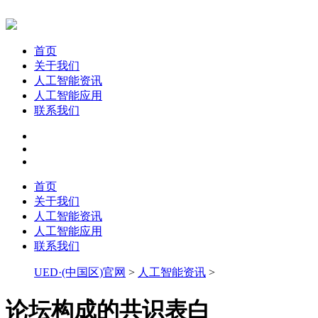
首页
关于我们
人工智能资讯
人工智能应用
联系我们
首页
关于我们
人工智能资讯
人工智能应用
联系我们
UED·(中国区)官网
>
人工智能资讯
>
论坛构成的共识表白