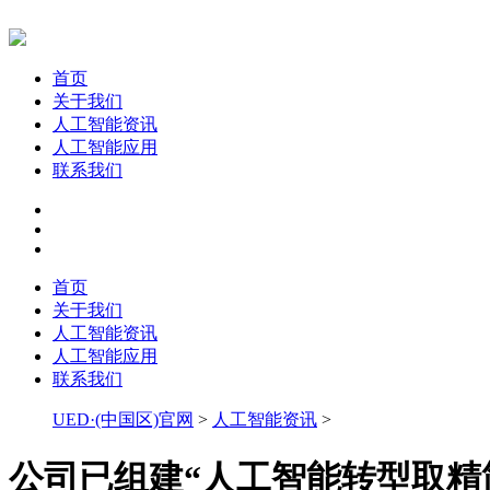
首页
关于我们
人工智能资讯
人工智能应用
联系我们
首页
关于我们
人工智能资讯
人工智能应用
联系我们
UED·(中国区)官网
>
人工智能资讯
>
公司已组建“人工智能转型取精