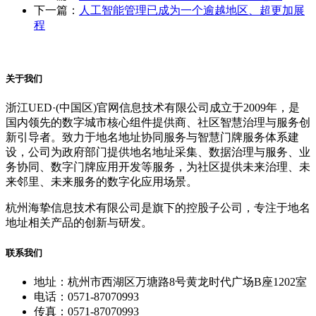
下一篇：
人工智能管理已成为一个逾越地区、超更加展
程
关于我们
浙江UED·(中国区)官网信息技术有限公司成立于2009年，是
国内领先的数字城市核心组件提供商、社区智慧治理与服务创
新引导者。致力于地名地址协同服务与智慧门牌服务体系建
设，公司为政府部门提供地名地址采集、数据治理与服务、业
务协同、数字门牌应用开发等服务，为社区提供未来治理、未
来邻里、未来服务的数字化应用场景。
杭州海挚信息技术有限公司是旗下的控股子公司，专注于地名
地址相关产品的创新与研发。
联系我们
地址：杭州市西湖区万塘路8号黄龙时代广场B座1202室
电话：0571-87070993
传真：0571-87070993