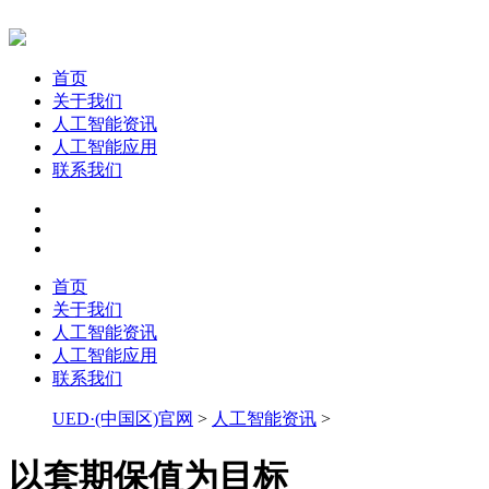
首页
关于我们
人工智能资讯
人工智能应用
联系我们
首页
关于我们
人工智能资讯
人工智能应用
联系我们
UED·(中国区)官网
>
人工智能资讯
>
以套期保值为目标