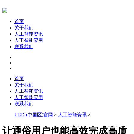
首页
关于我们
人工智能资讯
人工智能应用
联系我们
首页
关于我们
人工智能资讯
人工智能应用
联系我们
UED·(中国区)官网
>
人工智能资讯
>
让通俗用户也能高效完成高质