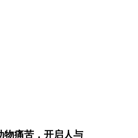
示动物痛苦，开启人与