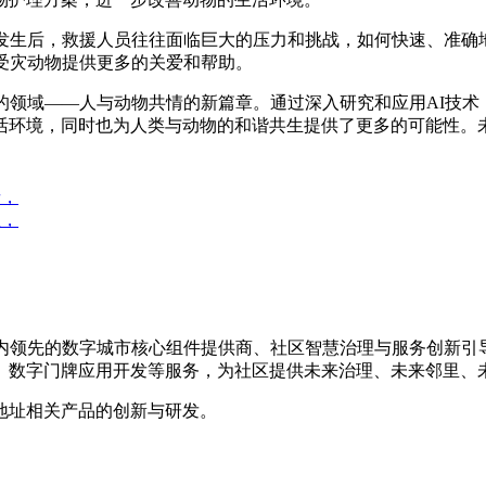
生后，救援人员往往面临巨大的压力和挑战，如何快速、准确
受灾动物提供更多的关爱和帮助。
领域——人与动物共情的新篇章。通过深入研究和应用AI技术
活环境，同时也为人类与动物的和谐共生提供了更多的可能性。未
者，
注，
，是国内领先的数字城市核心组件提供商、社区智慧治理与服务创
、数字门牌应用开发等服务，为社区提供未来治理、未来邻里、
地址相关产品的创新与研发。