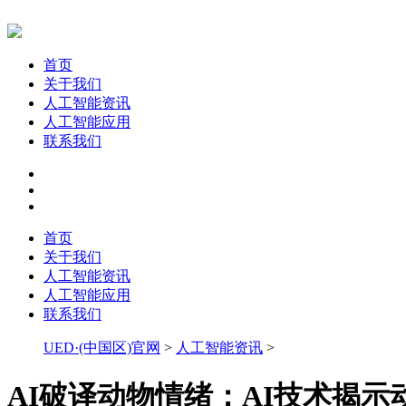
首页
关于我们
人工智能资讯
人工智能应用
联系我们
首页
关于我们
人工智能资讯
人工智能应用
联系我们
UED·(中国区)官网
>
人工智能资讯
>
AI破译动物情绪：AI技术揭