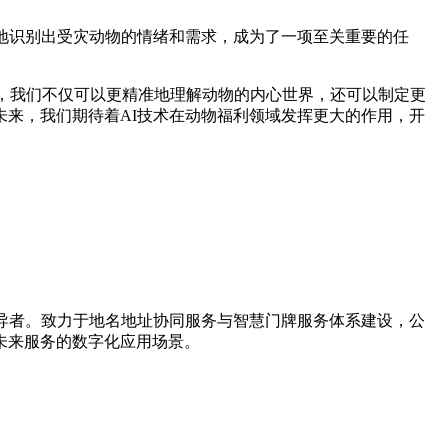
地识别出受灾动物的情绪和需求，成为了一项至关重要的任
，我们不仅可以更精准地理解动物的内心世界，还可以制定更
来，我们期待着AI技术在动物福利领域发挥更大的作用，开
新引导者。致力于地名地址协同服务与智慧门牌服务体系建设，公
未来服务的数字化应用场景。