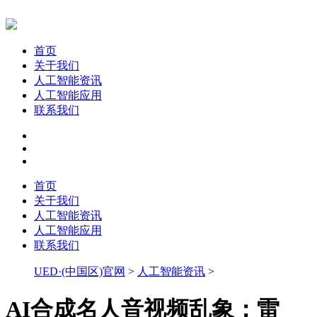
首页
关于我们
人工智能资讯
人工智能应用
联系我们
首页
关于我们
人工智能资讯
人工智能应用
联系我们
UED·(中国区)官网
>
人工智能资讯
>
AI合成名人音视频乱象：雷