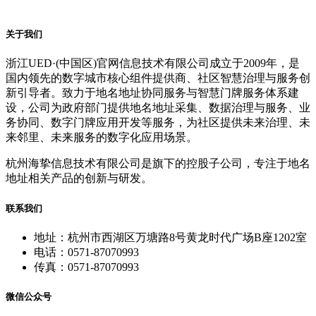
关于我们
浙江UED·(中国区)官网信息技术有限公司成立于2009年，是
国内领先的数字城市核心组件提供商、社区智慧治理与服务创
新引导者。致力于地名地址协同服务与智慧门牌服务体系建
设，公司为政府部门提供地名地址采集、数据治理与服务、业
务协同、数字门牌应用开发等服务，为社区提供未来治理、未
来邻里、未来服务的数字化应用场景。
杭州海挚信息技术有限公司是旗下的控股子公司，专注于地名
地址相关产品的创新与研发。
联系我们
地址：杭州市西湖区万塘路8号黄龙时代广场B座1202室
电话：0571-87070993
传真：0571-87070993
微信公众号