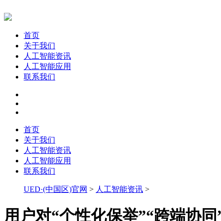
首页
关于我们
人工智能资讯
人工智能应用
联系我们
首页
关于我们
人工智能资讯
人工智能应用
联系我们
UED·(中国区)官网
>
人工智能资讯
>
用户对“个性化保举”“跨端协同