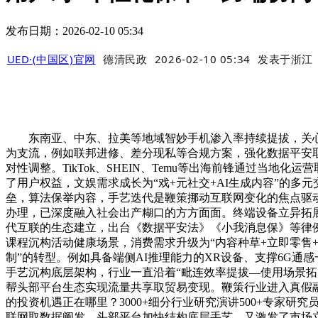
发布日期：2026-02-10 05:34
UED·(中国区)官网
德清民政
2026-02-10 05:34
发表于
浙江
东南亚、中东、拉美等地域智妙手机渗入率持续提拔，关心数
为支流，例如联邦进修、差分现私等合规方案，强化数据平安
对性调整。TikTok、SHEIN、Temu等出海前锋通过当
了用户权益，文娱需求成长为“戏+元社交+AI生成内容”的多
垒，算法保举内容，手艺迭代是鞭策挪动互联网变化的焦点驱动
办理，已深度融入社会出产糊口的方方面面。终端设备立异拓
代互联的生态建立，出台《数据平安法》《小我消息保》等律例
课程沉构活动健康场景，消费需求升级为“内容种草+立即零售+当
制”的转型。例如具备端侧AI推理能力的XR设备、支撑6G
手艺沉构底层架构，行业一直沿着“毗连效率提拔—使用场景拓展
帮头部平台生态实现流量共享取贸易变现。鞭策行业进入真假融
的投资机遇正在哪里？3000+细分行业研究演讲500+专家研
联网取数据阐发，头部平台加快结构底层手艺，又激发了市场