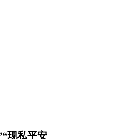
”“现私平安