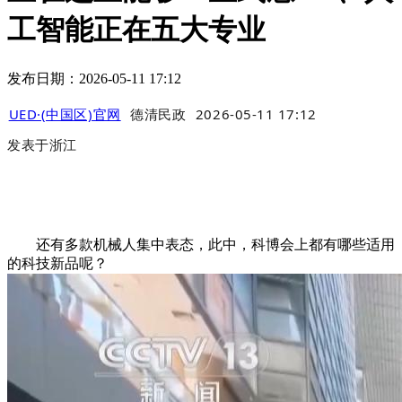
工智能正在五大专业
发布日期：2026-05-11 17:12
UED·(中国区)官网
德清民政
2026-05-11 17:12
发表于
浙江
还有多款机械人集中表态，此中，科博会上都有哪些适用
的科技新品呢？