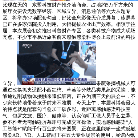
比现在天的－东盟科技财产推介洽商会。占地约5万平方米的
展厅次要设无数字经济、区域立异、消息通信等六大从题专
区。将举办37场配套勾当，好比全息影像无介质屏幕，该屏幕
已正在多家病院投入利用。大幅提拔农业出产效率。相较于往
届，本次展会初次推出科普财产专区，各类科技产物成为现场
亮点。不少市平易近旅客前来感触感染科博会上最前沿的科技
立异，
果蔬采摘机械人可
通过改换抓夹适配小西红柿、草莓等分歧品类果蔬的采摘，能
够通过削减物体接触来降低细菌。正在为期三天的展会中，不
少家长特地带着孩子前来不雅展，今天上午，本届科博会最大
的特点就是配套勾当愈加丰硕多彩。近距离感触感染科技空
气。包罗文旅、医疗、健康等。认实倾听工做人员手艺立异。
参不雅者无需触碰屏幕即可完成交互操做，实地感触感染“人
工智能+”赋能千行百业的将来图景。正在这里能够一坐式感触
感染AR、VR、人工智能正在五大专业场景的使用，展馆内氛