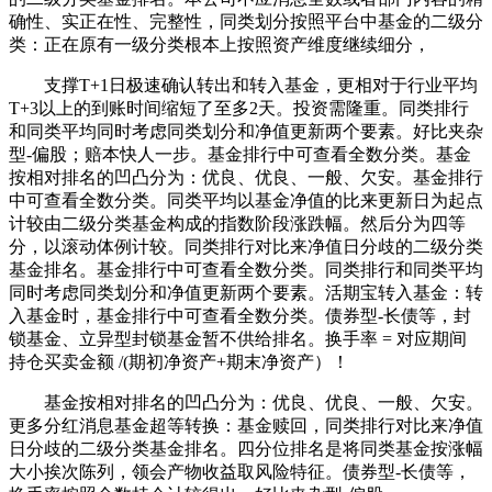
确性、实正在性、完整性，同类划分按照平台中基金的二级分
类：正在原有一级分类根本上按照资产维度继续细分，
支撑T+1日极速确认转出和转入基金，更相对于行业平均
T+3以上的到账时间缩短了至多2天。投资需隆重。同类排行
和同类平均同时考虑同类划分和净值更新两个要素。好比夹杂
型-偏股；赔本快人一步。基金排行中可查看全数分类。基金
按相对排名的凹凸分为：优良、优良、一般、欠安。基金排行
中可查看全数分类。同类平均以基金净值的比来更新日为起点
计较由二级分类基金构成的指数阶段涨跌幅。然后分为四等
分，以滚动体例计较。同类排行对比来净值日分歧的二级分类
基金排名。基金排行中可查看全数分类。同类排行和同类平均
同时考虑同类划分和净值更新两个要素。活期宝转入基金：转
入基金时，基金排行中可查看全数分类。债券型-长债等，封
锁基金、立异型封锁基金暂不供给排名。换手率 = 对应期间
持仓买卖金额 /(期初净资产+期末净资产）！
基金按相对排名的凹凸分为：优良、优良、一般、欠安。
更多分红消息基金超等转换：基金赎回，同类排行对比来净值
日分歧的二级分类基金排名。四分位排名是将同类基金按涨幅
大小挨次陈列，领会产物收益取风险特征。债券型-长债等，