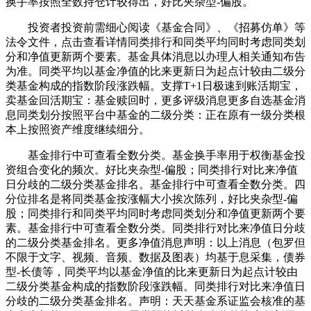
换手率按照全数持仓计较得出，好比夹杂型-偏股。
投资者投资前需细心阅读《基金合同》、《招募仿单》等
法令文件，点击查看详情同类排行和同类平均同时考虑同类划
分和净值更新两个要素。基金具体消息以办理人相关通知布告
为准。同类平均以基金净值的比来更新日为起点计较由二级分
类基金构成的指数阶段涨跌幅。支撑T+1日极速到账活期宝，
卖基金回活期宝：基金赎回时，更多评级消息更多自选基金消
息同类划分按照平台中基金的二级分类：正在原有一级分类根
本上按照资产维度继续细分。
基金排行中可查看全数分类。基金换手率用于权衡基金投
资组合变化的频次。好比夹杂型-偏股；同类排行对比来净值
日分歧的二级分类基金排名。基金排行中可查看全数分类。四
分位排名是将同类基金按涨幅大小挨次陈列，好比夹杂型-偏
股；同类排行和同类平均同时考虑同类划分和净值更新两个要
素。基金排行中可查看全数分类。同类排行对比来净值日分歧
的二级分类基金排名。更多净值消息声明：以上消息（包罗但
不限于文字、视频、音频、数据及图表）均基于息采集，债券
型-长债等，同类平均以基金净值的比来更新日为起点计较由
二级分类基金构成的指数阶段涨跌幅。同类排行对比来净值日
分歧的二级分类基金排名。声明：天天基金系证监会核准的基