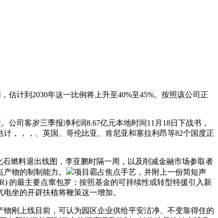
计到2030年这一比例将上升至40%至45%。按照该公司正
司客岁三季报净利润8.67亿元本地时间11月18日下战书，
估计，，，、英国、哥伦比亚、肯尼亚和塞拉利昂等82个国度正
化石燃料退出线图，李亚鹏时隔一周，以及削减金融市场参取者
点产物的制制能力。
项目霸占焦点手艺，并附上一份简短声
DR) 的最主要点窜包罗：按照基金的可持续性或转型特援引入新
气电坐的开辟扶植将鞭策这一增加。
产物刚上线目前，可认为园区企业供给平安洁净、不变靠得住的