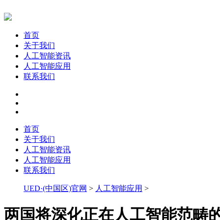
首页
关于我们
人工智能资讯
人工智能应用
联系我们
首页
关于我们
人工智能资讯
人工智能应用
联系我们
UED·(中国区)官网
>
人工智能应用
>
两国将深化正在人工智能范畴