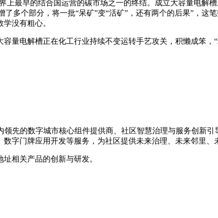
世界上最早的结合国运营的碳市场之一的终结。成立大容量电解
增了多个部分，将一批“呆矿”变“活矿”，还有两个的后果”，这
数学没有粗心。
容量电解槽正在化工行业持续不变运转手艺攻关，积懒成笨，“
，是国内领先的数字城市核心组件提供商、社区智慧治理与服务创
、数字门牌应用开发等服务，为社区提供未来治理、未来邻里、
地址相关产品的创新与研发。