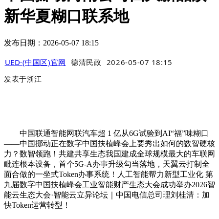
新华夏糊口联系地
发布日期：2026-05-07 18:15
UED·(中国区)官网
德清民政
2026-05-07 18:15
发表于
浙江
中国联通智能网联汽车超 1 亿从6G试验到AI“福”味糊口
——中国挪动正在数字中国扶植峰会上要秀出如何的数智硬核
力？数智领跑！共建共享生态我国建成全球规模最大的车联网
毗连根本设备，首个5G-A办事升级勾当落地，天翼云打制全
面合做的一坐式Token办事系统！人工智能帮力新型工业化 第
九届数字中国扶植峰会工业智能财产生态大会成功举办2026智
能云生态大会·智能云立异论坛｜中国电信总司理刘桂清：加
快Token运营转型！