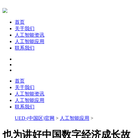
首页
关于我们
人工智能资讯
人工智能应用
联系我们
首页
关于我们
人工智能资讯
人工智能应用
联系我们
UED·(中国区)官网
>
人工智能应用
>
也为讲好中国数字经济成长故