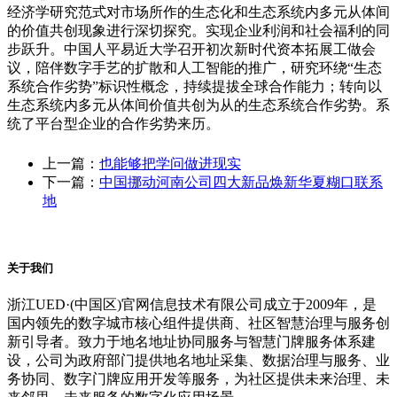
经济学研究范式对市场所作的生态化和生态系统内多元从体间
的价值共创现象进行深切探究。实现企业利润和社会福利的同
步跃升。中国人平易近大学召开初次新时代资本拓展工做会
议，陪伴数字手艺的扩散和人工智能的推广，研究环绕“生态
系统合作劣势”标识性概念，持续提拔全球合作能力；转向以
生态系统内多元从体间价值共创为从的生态系统合作劣势。系
统了平台型企业的合作劣势来历。
上一篇：
也能够把学问做进现实
下一篇：
中国挪动河南公司四大新品焕新华夏糊口联系
地
关于我们
浙江UED·(中国区)官网信息技术有限公司成立于2009年，是
国内领先的数字城市核心组件提供商、社区智慧治理与服务创
新引导者。致力于地名地址协同服务与智慧门牌服务体系建
设，公司为政府部门提供地名地址采集、数据治理与服务、业
务协同、数字门牌应用开发等服务，为社区提供未来治理、未