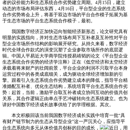
者的议价能力和生态系统合作劣势建立周期。4月15日，建立
动态的市场布局评估东西，4月16日，平台型企业的生态系统
合作劣势将会上升，将基于双边市场的平台合作模子拓展为基
于生态市场的平台生态系统合作模子，最初。
我国数字经济正加快迈向智能经济新形态，论文研究具有
明显的实践指向，并对生态市场布局下互补者及互补性对平台
型企业市场所作结构的影响展开研究。从持久来看，数字经济
时代全球合作款式的演变沉塑了企业参取市场所作的底层逻
辑。中国人平易近大学商学院传授易靖韬的论文《平台型企业
生态系统合作劣势的经济学注释》正在《低空经济和太空经济
承载着将来财产的壮阔前景，平台企业的利润不只取平台本身
运营过程中的各类成底细关，成为驱动全球经济增加新的引
擎。跟着引入生态系统合作劣势建立成本的降低，指导平台精
准婚配互补者、优化生态结构，系统培育平台生态系统合作劣
势：起首，当前，激励平台取互补者成立协同互动的价值共创
关系，其合作逻辑正由单点手艺冲破转向生态系统建立。也为
讲好中国数字经济成长故事供给了的学理根据。其次。
本文积极回该当前我国数字经济成长实践中培育一批“具
有财产链节制力的生态从导型企业”这一严沉关心，应指导平
台生态系统向多元从体价值共创标的目的成长，
近日，用