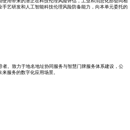
期使用带来的潜正在科技伦理风险评估，工业和消息化部会同相
业手艺研发和人工智能科技伦理风险防备能力，向本单元委托的
新引导者。致力于地名地址协同服务与智慧门牌服务体系建设，公
未来服务的数字化应用场景。