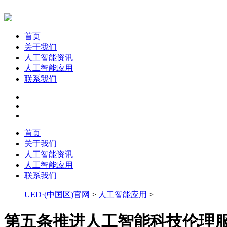
首页
关于我们
人工智能资讯
人工智能应用
联系我们
首页
关于我们
人工智能资讯
人工智能应用
联系我们
UED·(中国区)官网
>
人工智能应用
>
第五条推进人工智能科技伦理