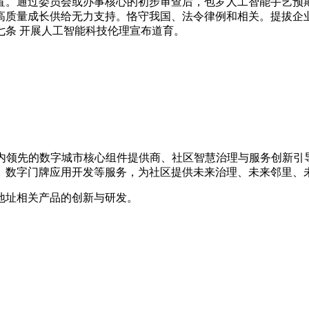
置。通过委员会或办事核心的初步审查后，包罗人工智能手艺预
高质量成长供给无力支持。恪守我国、法令律例和相关。提拔企
七条 开展人工智能科技伦理宣布道育。
，是国内领先的数字城市核心组件提供商、社区智慧治理与服务创
、数字门牌应用开发等服务，为社区提供未来治理、未来邻里、
地址相关产品的创新与研发。