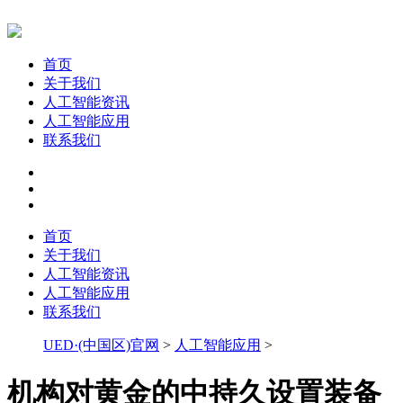
首页
关于我们
人工智能资讯
人工智能应用
联系我们
首页
关于我们
人工智能资讯
人工智能应用
联系我们
UED·(中国区)官网
>
人工智能应用
>
机构对黄金的中持久设置装备