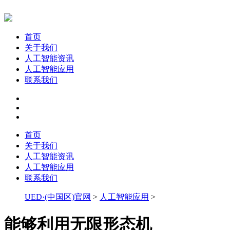
首页
关于我们
人工智能资讯
人工智能应用
联系我们
首页
关于我们
人工智能资讯
人工智能应用
联系我们
UED·(中国区)官网
>
人工智能应用
>
能够利用无限形态机