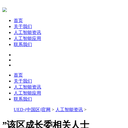
首页
关于我们
人工智能资讯
人工智能应用
联系我们
首页
关于我们
人工智能资讯
人工智能应用
联系我们
UED·(中国区)官网
>
人工智能资讯
>
”该区成长委相关人士