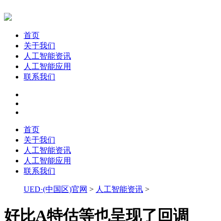
首页
关于我们
人工智能资讯
人工智能应用
联系我们
首页
关于我们
人工智能资讯
人工智能应用
联系我们
UED·(中国区)官网
>
人工智能资讯
>
好比A特估等也呈现了回调