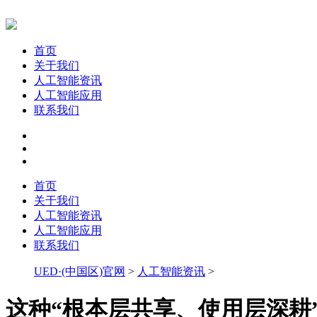
首页
关于我们
人工智能资讯
人工智能应用
联系我们
首页
关于我们
人工智能资讯
人工智能应用
联系我们
UED·(中国区)官网
>
人工智能资讯
>
这种“根本层共享、使用层深耕