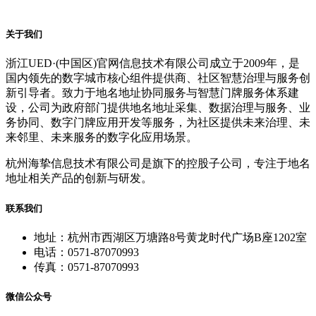
关于我们
浙江UED·(中国区)官网信息技术有限公司成立于2009年，是
国内领先的数字城市核心组件提供商、社区智慧治理与服务创
新引导者。致力于地名地址协同服务与智慧门牌服务体系建
设，公司为政府部门提供地名地址采集、数据治理与服务、业
务协同、数字门牌应用开发等服务，为社区提供未来治理、未
来邻里、未来服务的数字化应用场景。
杭州海挚信息技术有限公司是旗下的控股子公司，专注于地名
地址相关产品的创新与研发。
联系我们
地址：杭州市西湖区万塘路8号黄龙时代广场B座1202室
电话：0571-87070993
传真：0571-87070993
微信公众号