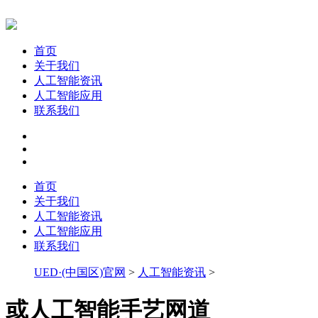
首页
关于我们
人工智能资讯
人工智能应用
联系我们
首页
关于我们
人工智能资讯
人工智能应用
联系我们
UED·(中国区)官网
>
人工智能资讯
>
或人工智能手艺网道