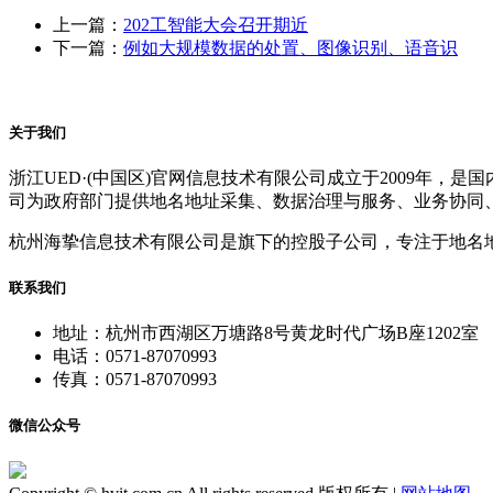
上一篇：
202工智能大会召开期近
下一篇：
例如大规模数据的处置、图像识别、语音识
关于我们
浙江UED·(中国区)官网信息技术有限公司成立于2009年
司为政府部门提供地名地址采集、数据治理与服务、业务协同
杭州海挚信息技术有限公司是旗下的控股子公司，专注于地名
联系我们
地址：杭州市西湖区万塘路8号黄龙时代广场B座1202室
电话：0571-87070993
传真：0571-87070993
微信公众号