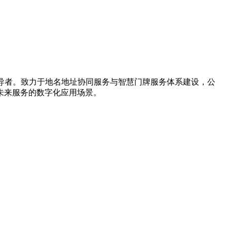
新引导者。致力于地名地址协同服务与智慧门牌服务体系建设，公
未来服务的数字化应用场景。