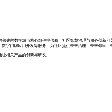
，是国内领先的数字城市核心组件提供商、社区智慧治理与服务创
、数字门牌应用开发等服务，为社区提供未来治理、未来邻里、
地址相关产品的创新与研发。