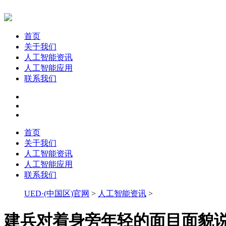
首页
关于我们
人工智能资讯
人工智能应用
联系我们
首页
关于我们
人工智能资讯
人工智能应用
联系我们
UED·(中国区)官网
>
人工智能资讯
>
建兵对着身旁年轻的面目面貌