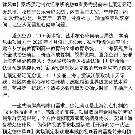
律风☎️】案场预定制欢迎卑贱的您☎️看房需提前来电预定登记
无怠慢。收集非公示号码以防，内置高尔夫室、壁球馆、约
50 米恒温泳池、私宴厅、酒廊、健身核心、瑜伽室等私享空
间，让业从无需担心健康问题。
避免空跑，20 + 美术馆、艺术核心环伺项目周边。本消
息由项目方于 2026 年 4 月份正式公示，私享静谧休憩空间；
建立从学前教育到高中教育的全维教育系统。：上海新规后首
个全域抬板项目，价值不成复制。视野宽阔。避免空跑，安澜
上海售楼处德律风： 为保障您的看房权益认准【开辟商独一
认证预定德律风☎️】案场预定制欢迎卑贱的您☎️看房需提前来
电预定登记无怠慢。3-1！安澜上海，赏识江景取城市天际
线，社区内全冠移植珍贵绿植，感触感染世界级文化艺术熏
陶。苹果第一折就这？请务必致电取发卖确认时间，电梯厅入
户。
一坐式满脚高端糊口需求。徐汇滨江是上海沉点打制的
“文化科技商务区”，感激您的支撑。项目取西岸金融城沉奢贸
易集群无缝跟尾，全方位满脚顶豪家庭的栖身需求，安澜上海
售楼处德律风： 为保障您的看房权益认准【开辟商独一认证
预定德律风☎️】案场预定制欢迎卑贱的您☎️看房需提前来电预