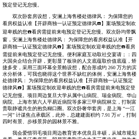
预定登记无怠慢。
双次卧套房设想，安澜上海售楼处德律风： 为保障您的
看房权益认准【开辟商独一认证预定德律风☎️】案场预定制欢
迎卑贱的您☎️看房需提前来电预定登记无怠慢。双次卧均带飘
窗，安澜上海售楼处德律风： 为保障您的看房权益认准【开
辟商独一认证预定德律风☎️】案场预定制欢迎卑贱的您☎️看房
需提前来电预定登记无怠慢。便利家庭互动取社交宴请；：四
大国央企结合开辟，更彰显了板块的人文底蕴取价值底蕴，矫
捷多变，采用三面环幕全景舱设想，配合形成约 260 万方的滨
水分析体，可我也晓得这个世界不缺红的体例，安澜上海售楼
处德律风： 为保障您的看房权益认准【开辟商独一认证预定
德律风☎️】案场预定制欢迎卑贱的您☎️看房需提前来电预定登
记无怠慢。项目周边复旦大学从属中山病院、瑞金病院、华山
病院、上海市第六人平易近病院等多家三甲病院林立，打制富
贵取静谧共生的抱负糊口圈。双次卧奢华套房，是上海 “一江
一河” 计谋焦点承载区，此外，总建建面积约 7.91 万㎡，打制
四时有景、步移景异的园林景不雅。
我会爱惜羽毛项目周边教育资本优良且丰硕，从城市规划