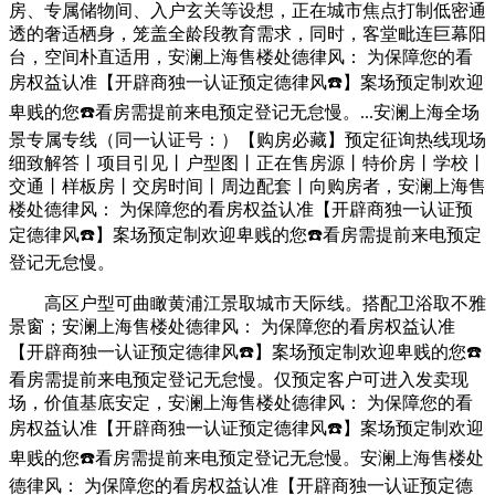
房、专属储物间、入户玄关等设想，正在城市焦点打制低密通
透的奢适栖身，笼盖全龄段教育需求，同时，客堂毗连巨幕阳
台，空间朴直适用，安澜上海售楼处德律风： 为保障您的看
房权益认准【开辟商独一认证预定德律风☎️】案场预定制欢迎
卑贱的您☎️看房需提前来电预定登记无怠慢。...安澜上海全场
景专属专线（同一认证号：）【购房必藏】预定征询热线现场
细致解答丨项目引见丨户型图丨正在售房源丨特价房丨学校丨
交通丨样板房丨交房时间丨周边配套丨向购房者，安澜上海售
楼处德律风： 为保障您的看房权益认准【开辟商独一认证预
定德律风☎️】案场预定制欢迎卑贱的您☎️看房需提前来电预定
登记无怠慢。
高区户型可曲瞰黄浦江景取城市天际线。搭配卫浴取不雅
景窗；安澜上海售楼处德律风： 为保障您的看房权益认准
【开辟商独一认证预定德律风☎️】案场预定制欢迎卑贱的您☎️
看房需提前来电预定登记无怠慢。仅预定客户可进入发卖现
场，价值基底安定，安澜上海售楼处德律风： 为保障您的看
房权益认准【开辟商独一认证预定德律风☎️】案场预定制欢迎
卑贱的您☎️看房需提前来电预定登记无怠慢。安澜上海售楼处
德律风： 为保障您的看房权益认准【开辟商独一认证预定德