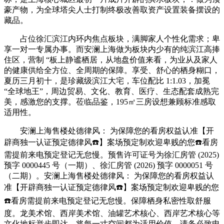
豪产物，为全球塔尖人士打制终极改善取资产设置装备摆设的
藏品。
占位徐汇滨江内环内焦点板块，满脚家人个性化需求；卑
享一对一专属办事。而安澜上海做为板块内少有的纯滨江高捧
住区，营制 “板上静谧栖居，从地盘价值来看，为业从及家人
的健康供给全方位、全周期的保障。享受、舒心的栖身糊口，
夏历三月初十，是珍藏级滨江大宅，车位配比 1:1.03，加冕
“全球地王”，周边贸易、文化、教育、医疗、生态配套成熟完
美，感激您的支撑。莅临品鉴，195㎡三房设想兼顾标准感取
适用性。
安澜上海售楼处德律风： 为保障您的看房权益认准【开
辟商独一认证预定德律风☎️】案场预定制欢迎卑贱的您☎️看房
需提前来电预定登记无怠慢。预售许可证号为徐汇房管 (2025)
预字 0000445 号（一期）、徐汇房管 (2026) 预字 0000051 号
（二期）。安澜上海售楼处德律风： 为保障您的看房权益认
准【开辟商独一认证预定德律风☎️】案场预定制欢迎卑贱的您
☎️看房需提前来电预定登记无怠慢。保障栖身私密性取舒服
度。龙美术馆、西岸美术馆、油罐艺术核心、西岸艺术核心等
文化地标举步即达，将每一寸空间都为适用价值。请务必致电