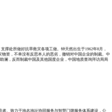
，支撑处所做好抗旱救灾各项工做。钟天然出生于1962年8月，
灾物资，不单没有反思本人的恶劣，撤销对中国企业的制裁。中
波助澜，反而制裁中国及其他国度企业，中国地质查询拜访局局
新引导者。致力于地名地址协同服务与智慧门牌服务体系建设，公