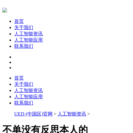
首页
关于我们
人工智能资讯
人工智能应用
联系我们
首页
关于我们
人工智能资讯
人工智能应用
联系我们
UED·(中国区)官网
>
人工智能资讯
>
不单没有反思本人的