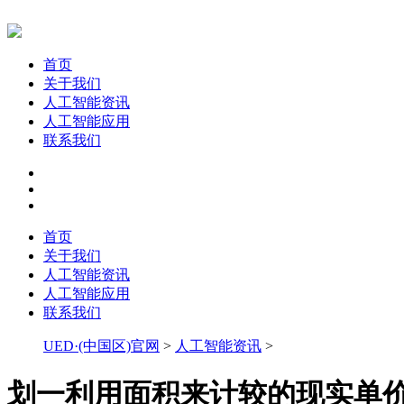
首页
关于我们
人工智能资讯
人工智能应用
联系我们
首页
关于我们
人工智能资讯
人工智能应用
联系我们
UED·(中国区)官网
>
人工智能资讯
>
划一利用面积来计较的现实单