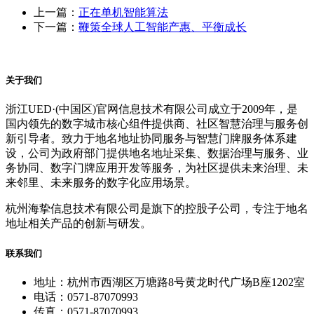
上一篇：
正在单机智能算法
下一篇：
鞭策全球人工智能产惠、平衡成长
关于我们
浙江UED·(中国区)官网信息技术有限公司成立于2009年，是
国内领先的数字城市核心组件提供商、社区智慧治理与服务创
新引导者。致力于地名地址协同服务与智慧门牌服务体系建
设，公司为政府部门提供地名地址采集、数据治理与服务、业
务协同、数字门牌应用开发等服务，为社区提供未来治理、未
来邻里、未来服务的数字化应用场景。
杭州海挚信息技术有限公司是旗下的控股子公司，专注于地名
地址相关产品的创新与研发。
联系我们
地址：杭州市西湖区万塘路8号黄龙时代广场B座1202室
电话：0571-87070993
传真：0571-87070993