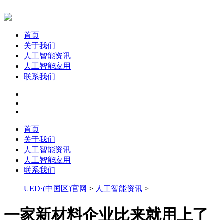
首页
关于我们
人工智能资讯
人工智能应用
联系我们
首页
关于我们
人工智能资讯
人工智能应用
联系我们
UED·(中国区)官网
>
人工智能资讯
>
一家新材料企业比来就用上了