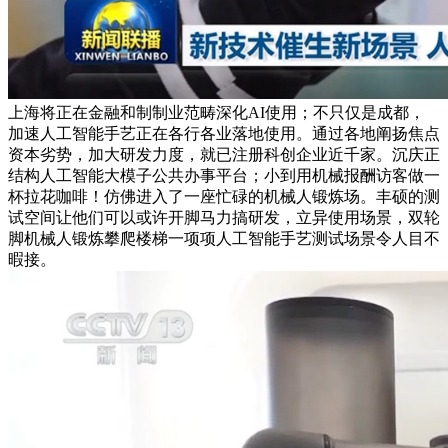
上海将正在金融和制制业范畴深化AI使用；不只仅是成都，
加速人工智能手艺正在各行各业落地使用。通过各地阐扬焦点
资本劣势，加大研发力度，就已注册科创企业近千家。沉庆正
结构人工智能大模子公共办事平台；小到用机械报酬访客做一
杯拉花咖啡！仿佛进入了一座忙碌的机械人锻炼场。丰硕的测
试空间让他们可以或许开脚马力搞研发，立异使用场景，双轮
脚机械人锻炼攀爬楼梯一项项人工智能手艺测试场景令人目不
暇接。