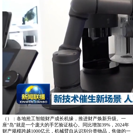
（）：各地抢工智能财产成长机缘，推进财产焕新升级。一
座“岛”就是一个庞大的手艺验证核心。同比增加39%，2024年
财产规模跨越1000亿元，机械臂自从识别分类物品，焦做的一