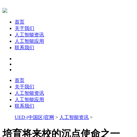
首页
关于我们
人工智能资讯
人工智能应用
联系我们
首页
关于我们
人工智能资讯
人工智能应用
联系我们
UED·(中国区)官网
>
人工智能资讯
>
培育将来校的沉点使命之一