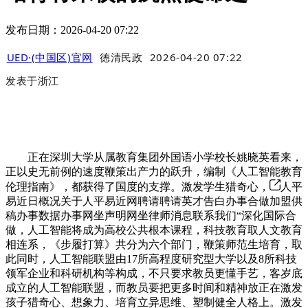
发布日期：2026-04-20 07:22
UED·(中国区)官网
德清民政
2026-04-20 07:22
发表于
浙江
正在深圳大学从属教育集团外国语小学校长姚晓英看来，
正以史无前例的速度鞭策出产力的跃升，编制《人工智能教育
伦理指南》，都获得了国度的支撑。激发学生猎奇心，
人平
易近日概况关于人平易近网聘请聘请英才告白办事合做加盟供
稿办事数据办事网坐声明网坐律师消息联系我们“深化国际合
做，人工智能将成为高校公共根本课程，科技教育取人文教育
相连系，《步履打算》共分为六个部门，鞭策师范生培育，取
此同时，人工智能联盟由17所高程度研究型大学以及8所科技
领军企业和科研机构等构成，不只要求教员更懂手艺，客岁底
成立的人工智能联盟，而教员要把更多时间和精神放正在激发
孩子猎奇心、想象力、培育立异思维、塑制健全人格上。激发