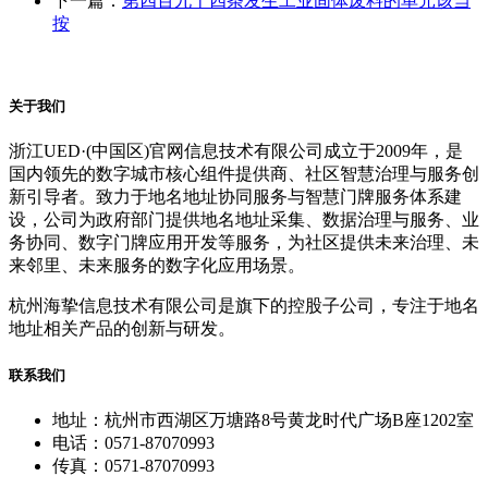
下一篇：
第四百九十四条发生工业固体废料的单元该当
按
关于我们
浙江UED·(中国区)官网信息技术有限公司成立于2009年，是
国内领先的数字城市核心组件提供商、社区智慧治理与服务创
新引导者。致力于地名地址协同服务与智慧门牌服务体系建
设，公司为政府部门提供地名地址采集、数据治理与服务、业
务协同、数字门牌应用开发等服务，为社区提供未来治理、未
来邻里、未来服务的数字化应用场景。
杭州海挚信息技术有限公司是旗下的控股子公司，专注于地名
地址相关产品的创新与研发。
联系我们
地址：杭州市西湖区万塘路8号黄龙时代广场B座1202室
电话：0571-87070993
传真：0571-87070993