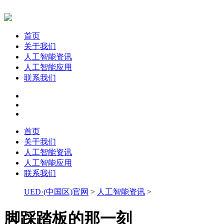
首页
关于我们
人工智能资讯
人工智能应用
联系我们
首页
关于我们
人工智能资讯
人工智能应用
联系我们
UED·(中国区)官网
>
人工智能资讯
>
脚踩踏板的那一刻