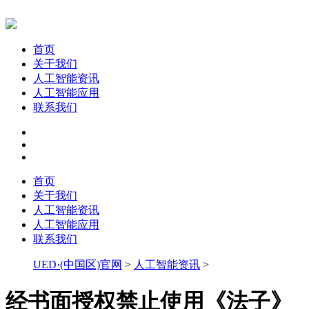
首页
关于我们
人工智能资讯
人工智能应用
联系我们
首页
关于我们
人工智能资讯
人工智能应用
联系我们
UED·(中国区)官网
>
人工智能资讯
>
经书面授权禁止使用《法子》