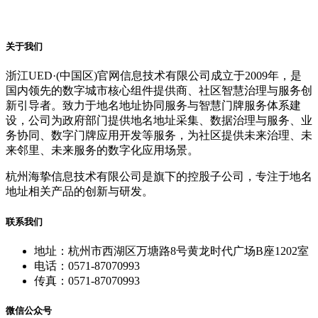
关于我们
浙江UED·(中国区)官网信息技术有限公司成立于2009年，是
国内领先的数字城市核心组件提供商、社区智慧治理与服务创
新引导者。致力于地名地址协同服务与智慧门牌服务体系建
设，公司为政府部门提供地名地址采集、数据治理与服务、业
务协同、数字门牌应用开发等服务，为社区提供未来治理、未
来邻里、未来服务的数字化应用场景。
杭州海挚信息技术有限公司是旗下的控股子公司，专注于地名
地址相关产品的创新与研发。
联系我们
地址：杭州市西湖区万塘路8号黄龙时代广场B座1202室
电话：0571-87070993
传真：0571-87070993
微信公众号