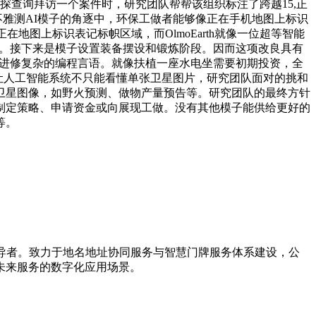
探查询拜访一个案件时，研究团队帮帮该组织标注了跨越15,正
不雅测AI模子的角逐中，环保工做者能够像正在手机地图上标识
在地图上标识表记标帜区域，而OlmoEarth就像一位超等智能
好比。接下来是模子设置装备摆设和锻炼阶段。因而这项改良具有
需要进修复杂的编程言语。就像扶植一座水电坐需要初期投资，全
冲破正在于让人工智能系统不只能看懂单张卫星图片，研究团队面对的挑和
卫星图像，如野火预测、做物产量预告等。研究团队的最终方针
制定策略、申请资金或向展现工做。没有其他模子能供给更好的
等。
新引导者。致力于地名地址协同服务与智慧门牌服务体系建设，公
未来服务的数字化应用场景。