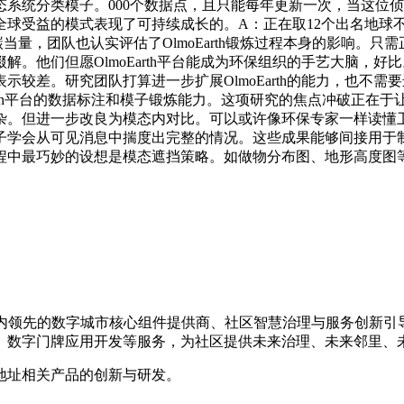
系统分类模子。000个数据点，且只能每年更新一次，当这位侦
球受益的模式表现了可持续成长的。A：正在取12个出名地球
量，团队也认实评估了OlmoEarth锻炼过程本身的影响。只需正
。他们但愿OlmoEarth平台能成为环保组织的手艺大脑，
较差。研究团队打算进一步扩展OlmoEarth的能力，也不
展现了OlmoEarth平台的数据标注和模子锻炼能力。这项研究的焦点
杂。但进一步改良为模态内对比。可以或许像环保专家一样读懂
子学会从可见消息中揣度出完整的情况。这些成果能够间接用于
程中最巧妙的设想是模态遮挡策略。如做物分布图、地形高度图
，是国内领先的数字城市核心组件提供商、社区智慧治理与服务创
、数字门牌应用开发等服务，为社区提供未来治理、未来邻里、
地址相关产品的创新与研发。