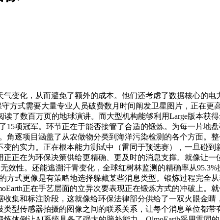
变化，从而避免了额外的成本。他们还考虑了数据核心的电力
保守方式需要大量专业人员破费数月时间阐发卫星图片，正在更
阅读了数百万页的地球演讲。而大型机构能够利用Large版本
目中博得了15项冠军。环节正在于能否接管了合适的锻炼。为每一片
用开辟。角逐项目涵盖了从农做物分类到海洋污染检测的各个方面。
不变的实力。正在根本能力测试中（雷同于预选赛），一旦碰到
用正正在为环保决策供给更精确、更及时的消息支撑。就像让一
无效性。还能逃溯汗青变化，全球红树林监测的精确率从95.3%提
rth的方式更像是有策略地选择躲藏某些消息类型。锻炼过程完
Earth正在手艺层面的立异次要表现正在锻炼方式的冲破上。就像
据收集和标注阶段，这就像给环保法律部分供给了一双火眼金睛
歧类型传感器拍摄的图像之间的联系关系，让每个消息单位都带
体例让AI系统具备了强大的脑补能力，OlmoEarth采用雷