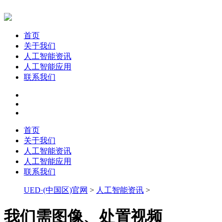
首页
关于我们
人工智能资讯
人工智能应用
联系我们
首页
关于我们
人工智能资讯
人工智能应用
联系我们
UED·(中国区)官网
>
人工智能资讯
>
我们需图像、处置视频