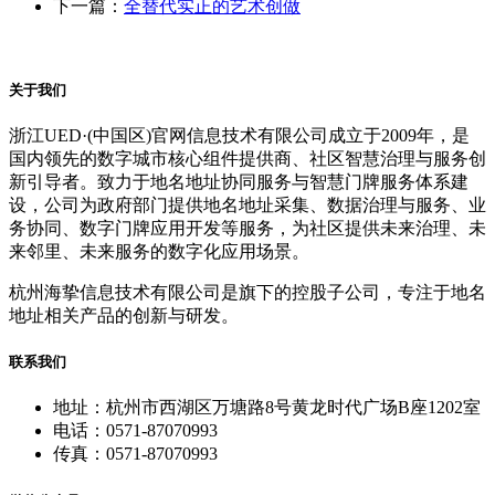
下一篇：
全替代实正的艺术创做
关于我们
浙江UED·(中国区)官网信息技术有限公司成立于2009年，是
国内领先的数字城市核心组件提供商、社区智慧治理与服务创
新引导者。致力于地名地址协同服务与智慧门牌服务体系建
设，公司为政府部门提供地名地址采集、数据治理与服务、业
务协同、数字门牌应用开发等服务，为社区提供未来治理、未
来邻里、未来服务的数字化应用场景。
杭州海挚信息技术有限公司是旗下的控股子公司，专注于地名
地址相关产品的创新与研发。
联系我们
地址：杭州市西湖区万塘路8号黄龙时代广场B座1202室
电话：0571-87070993
传真：0571-87070993