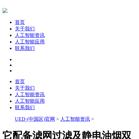
首页
关于我们
人工智能资讯
人工智能应用
联系我们
首页
关于我们
人工智能资讯
人工智能应用
联系我们
UED·(中国区)官网
>
人工智能资讯
>
它配备滤网过滤及静电油烟双