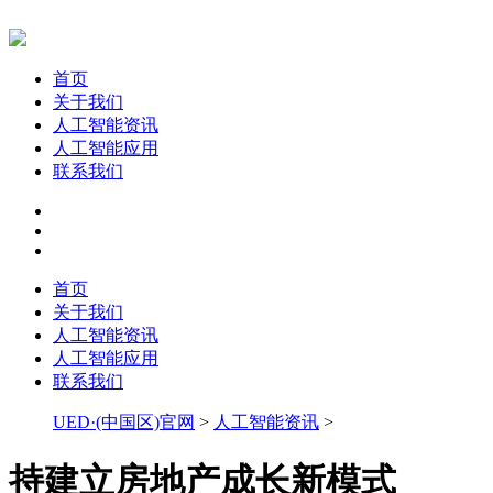
首页
关于我们
人工智能资讯
人工智能应用
联系我们
首页
关于我们
人工智能资讯
人工智能应用
联系我们
UED·(中国区)官网
>
人工智能资讯
>
持建立房地产成长新模式