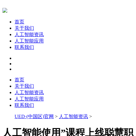
首页
关于我们
人工智能资讯
人工智能应用
联系我们
首页
关于我们
人工智能资讯
人工智能应用
联系我们
UED·(中国区)官网
>
人工智能资讯
>
人工智能使用”课程上线聪慧职