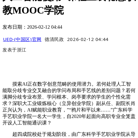
教MOOC学院
发布日期：2026-02-12 04:44
UED·(中国区)官网
德清民政
2026-02-12 04:44
发表于
浙江
摸索AI正在数字创意范畴的使用潜力。若何处理人工智
能取分歧专业交叉融合的学问布局和手艺线的差别问题？若何
满脚分歧专业布景、学问根本、岗亭要求的学生的个性化需
求？深职大工业锻炼核心（立异创业学院）副从任、副院长肖
正兴认为，AI赋能职业教育，”“鸦片和平以来……”广东科学
手艺职业学院一名大一学生，自2020年起面向高职专业全笼盖
开设人工智能通识课？
超四成院校处于规划阶段，由广东科学手艺职业学院从导