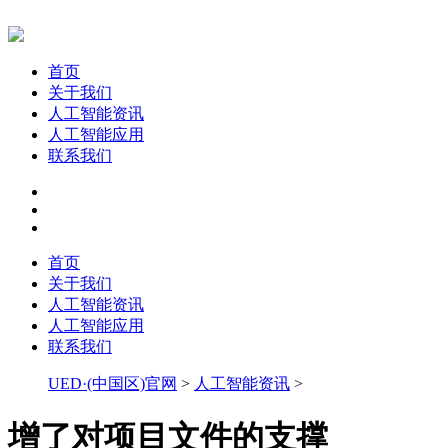
首页
关于我们
人工智能资讯
人工智能应用
联系我们
首页
关于我们
人工智能资讯
人工智能应用
联系我们
UED·(中国区)官网
>
人工智能资讯
>
增了对项目文件的支撑