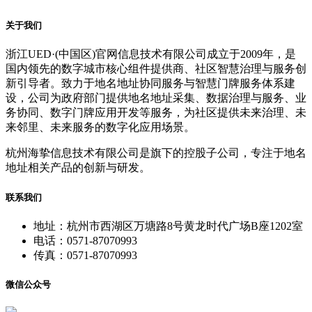
关于我们
浙江UED·(中国区)官网信息技术有限公司成立于2009年，是
国内领先的数字城市核心组件提供商、社区智慧治理与服务创
新引导者。致力于地名地址协同服务与智慧门牌服务体系建
设，公司为政府部门提供地名地址采集、数据治理与服务、业
务协同、数字门牌应用开发等服务，为社区提供未来治理、未
来邻里、未来服务的数字化应用场景。
杭州海挚信息技术有限公司是旗下的控股子公司，专注于地名
地址相关产品的创新与研发。
联系我们
地址：杭州市西湖区万塘路8号黄龙时代广场B座1202室
电话：0571-87070993
传真：0571-87070993
微信公众号