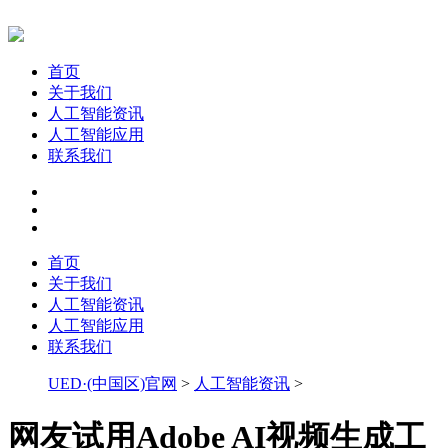
首页
关于我们
人工智能资讯
人工智能应用
联系我们
首页
关于我们
人工智能资讯
人工智能应用
联系我们
UED·(中国区)官网
>
人工智能资讯
>
网友试用Adobe AI视频生成工