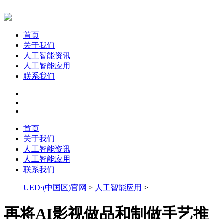
首页
关于我们
人工智能资讯
人工智能应用
联系我们
首页
关于我们
人工智能资讯
人工智能应用
联系我们
UED·(中国区)官网
>
人工智能应用
>
再将AI影视做品和制做手艺推