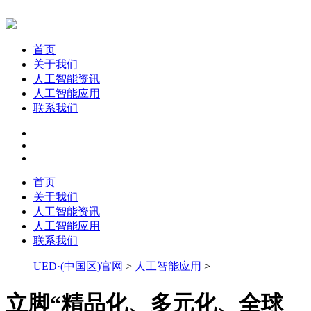
首页
关于我们
人工智能资讯
人工智能应用
联系我们
首页
关于我们
人工智能资讯
人工智能应用
联系我们
UED·(中国区)官网
>
人工智能应用
>
立脚“精品化、多元化、全球