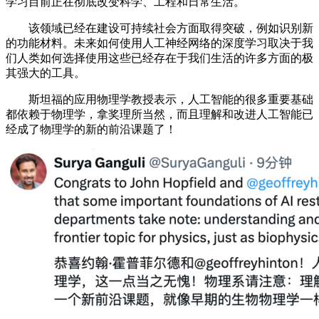
学习目前正在彻底改变科学、工程和日常生活。
该领域已经在建设可持续社会方面取得突破，例如识别新
的功能材料。未来如何使用人工神经网络的深度学习取决于我
们人类如何选择使用这些已经存在于我们生活的许多方面的极
其强大的工具。
斯坦福的应用物理学教授表示，人工智能的很多重要基础
都依赖于物理学，拿奖理所当然，而且理解和改进人工智能已
经成了物理学的新的前沿课题了！