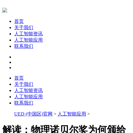
首页
关于我们
人工智能资讯
人工智能应用
联系我们
首页
关于我们
人工智能资讯
人工智能应用
联系我们
UED·(中国区)官网
>
人工智能应用
>
解读：物理诺贝尔奖为何颁给