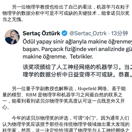
另一位物理学教授也给出了自己的看法，机器学习在粒子
物理学的数据分析中可是不可或缺的关键技术，能拿诺贝尔奖
当之无愧。
另一位量子学副教授也解释说，Hopefield 网络、基于能
量的模型、RBM 是物理学和机器学习之间最自然的联系之
一，能看到看到诺贝尔物理学奖高度认可这一点既意外又开
心。
今年的诺贝尔物理奖的评选，可谓“冷门”。因为通常人们
认为物理学奖应该授予那些在传统物理学领域做出重大发现的
科学家，然而，这一决定恰恰强调了物理学与人工神经网络之