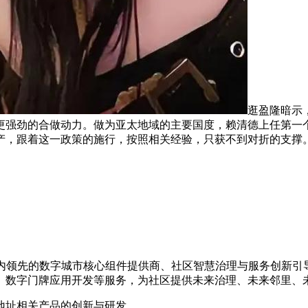
逛盈隆暗示
更强劲的合做动力。做为亚太地域的主要国度，赖清德上任第一
产，跟着这一政策的施行，按照相关经验，只获不到对折的支撑
，是国内领先的数字城市核心组件提供商、社区智慧治理与服务创
、数字门牌应用开发等服务，为社区提供未来治理、未来邻里、
地址相关产品的创新与研发。