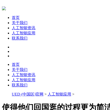
首页
关于我们
人工智能资讯
人工智能应用
联系我们
首页
关于我们
人工智能资讯
人工智能应用
联系我们
UED·(中国区)官网
>
人工智能应用
>
使得他们回国逛的过程更为简