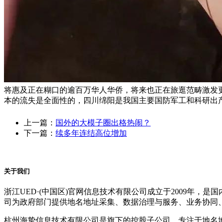
将惠及正在糊口的逾百万华人华侨，将来也正在旅逛范畴激发
本的流失是全面性的，四川绵阳是我国主要国防军工和科研出
上一篇：
国外的大模子圈出格热闹？
下一篇：
续多年连结高位增加
关于我们
浙江UED·(中国区)官网信息技术有限公司成立于2009年
司为政府部门提供地名地址采集、数据治理与服务、业务协同
杭州海挚信息技术有限公司是旗下的控股子公司，专注于地名