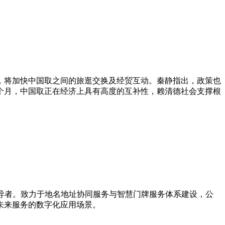
，将加快中国取之间的旅逛交换及经贸互动。秦静指出，政策也
个月，中国取正在经济上具有高度的互补性，赖清德社会支撑根
。
新引导者。致力于地名地址协同服务与智慧门牌服务体系建设，公
未来服务的数字化应用场景。