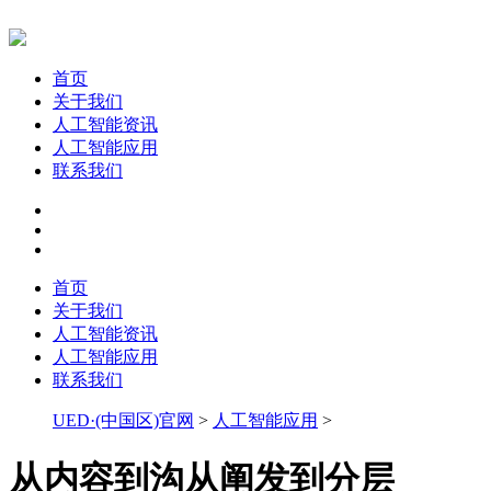
首页
关于我们
人工智能资讯
人工智能应用
联系我们
首页
关于我们
人工智能资讯
人工智能应用
联系我们
UED·(中国区)官网
>
人工智能应用
>
从内容到沟从阐发到分层