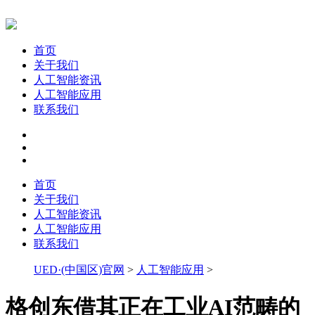
首页
关于我们
人工智能资讯
人工智能应用
联系我们
首页
关于我们
人工智能资讯
人工智能应用
联系我们
UED·(中国区)官网
>
人工智能应用
>
格创东借其正在工业AI范畴的