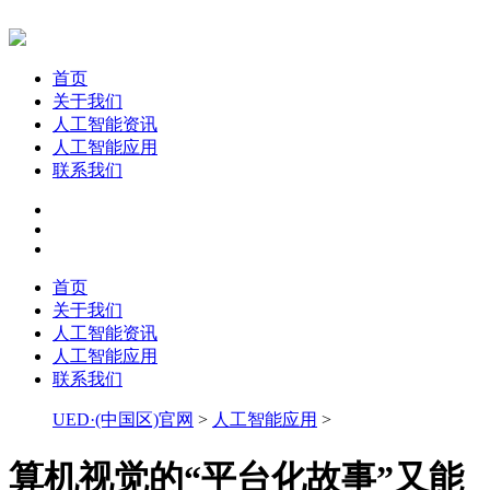
首页
关于我们
人工智能资讯
人工智能应用
联系我们
首页
关于我们
人工智能资讯
人工智能应用
联系我们
UED·(中国区)官网
>
人工智能应用
>
算机视觉的“平台化故事”又能