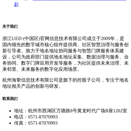
起
关于我们
浙江UED·(中国区)官网信息技术有限公司成立于2009年，是
国内领先的数字城市核心组件提供商、社区智慧治理与服务创
新引导者。致力于地名地址协同服务与智慧门牌服务体系建
设，公司为政府部门提供地名地址采集、数据治理与服务、业
务协同、数字门牌应用开发等服务，为社区提供未来治理、未
来邻里、未来服务的数字化应用场景。
杭州海挚信息技术有限公司是旗下的控股子公司，专注于地名
地址相关产品的创新与研发。
联系我们
地址：杭州市西湖区万塘路8号黄龙时代广场B座1202室
电话：0571-87070993
传真：0571-87070993