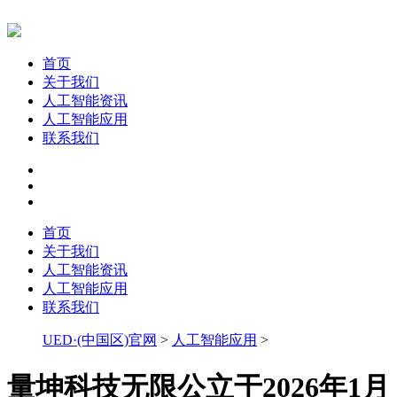
首页
关于我们
人工智能资讯
人工智能应用
联系我们
首页
关于我们
人工智能资讯
人工智能应用
联系我们
UED·(中国区)官网
>
人工智能应用
>
量坤科技无限公立于2026年1月