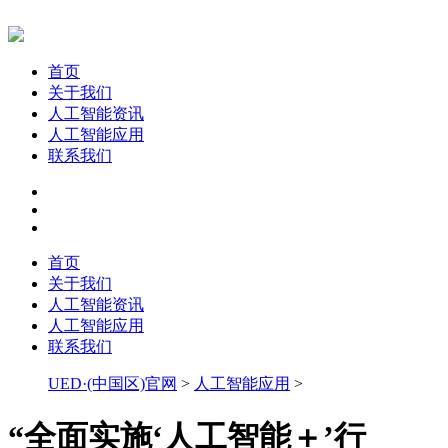
首页
关于我们
人工智能资讯
人工智能应用
联系我们
首页
关于我们
人工智能资讯
人工智能应用
联系我们
UED·(中国区)官网
>
人工智能应用
>
“全面实施‘人工智能＋’行