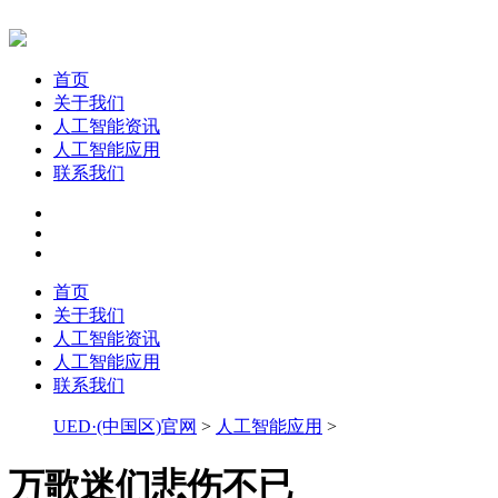
首页
关于我们
人工智能资讯
人工智能应用
联系我们
首页
关于我们
人工智能资讯
人工智能应用
联系我们
UED·(中国区)官网
>
人工智能应用
>
万歌迷们悲伤不已