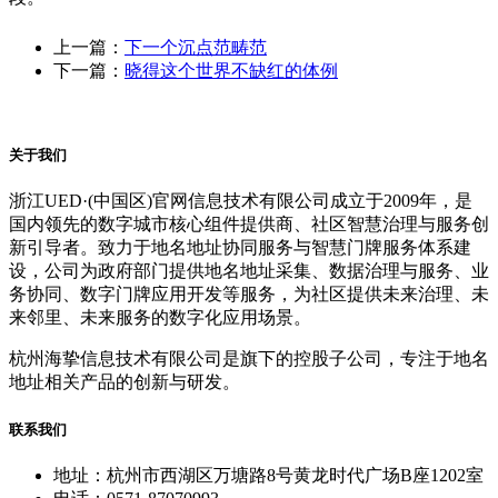
上一篇：
下一个沉点范畴范
下一篇：
晓得这个世界不缺红的体例
关于我们
浙江UED·(中国区)官网信息技术有限公司成立于2009年，是
国内领先的数字城市核心组件提供商、社区智慧治理与服务创
新引导者。致力于地名地址协同服务与智慧门牌服务体系建
设，公司为政府部门提供地名地址采集、数据治理与服务、业
务协同、数字门牌应用开发等服务，为社区提供未来治理、未
来邻里、未来服务的数字化应用场景。
杭州海挚信息技术有限公司是旗下的控股子公司，专注于地名
地址相关产品的创新与研发。
联系我们
地址：杭州市西湖区万塘路8号黄龙时代广场B座1202室