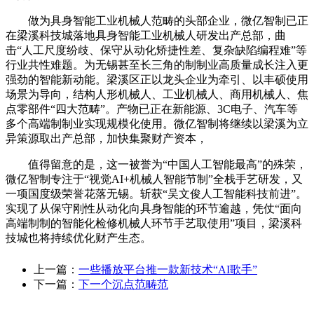
做为具身智能工业机械人范畴的头部企业，微亿智制已正
在梁溪科技城落地具身智能工业机械人研发出产总部，曲
击“人工尺度纷歧、保守从动化矫捷性差、复杂缺陷编程难”等
行业共性难题。为无锡甚至长三角的制制业高质量成长注入更
强劲的智能新动能。梁溪区正以龙头企业为牵引、以丰硕使用
场景为导向，结构人形机械人、工业机械人、商用机械人、焦
点零部件“四大范畴”。产物已正在新能源、3C电子、汽车等
多个高端制制业实现规模化使用。微亿智制将继续以梁溪为立
异策源取出产总部，加快集聚财产资本，
值得留意的是，这一被誉为“中国人工智能最高”的殊荣，
微亿智制专注于“视觉AI+机械人智能节制”全栈手艺研发，又
一项国度级荣誉花落无锡。斩获“吴文俊人工智能科技前进”。
实现了从保守刚性从动化向具身智能的环节逾越，凭仗“面向
高端制制的智能化检修机械人环节手艺取使用”项目，梁溪科
技城也将持续优化财产生态。
上一篇：
一些播放平台推一款新技术“AI歌手”
下一篇：
下一个沉点范畴范