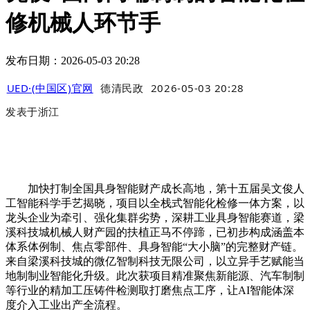
修机械人环节手
发布日期：2026-05-03 20:28
UED·(中国区)官网
德清民政
2026-05-03 20:28
发表于
浙江
加快打制全国具身智能财产成长高地，第十五届吴文俊人
工智能科学手艺揭晓，项目以全栈式智能化检修一体方案，以
龙头企业为牵引、强化集群劣势，深耕工业具身智能赛道，梁
溪科技城机械人财产园的扶植正马不停蹄，已初步构成涵盖本
体系体例制、焦点零部件、具身智能“大小脑”的完整财产链。
来自梁溪科技城的微亿智制科技无限公司，以立异手艺赋能当
地制制业智能化升级。此次获项目精准聚焦新能源、汽车制制
等行业的精加工压铸件检测取打磨焦点工序，让AI智能体深
度介入工业出产全流程。