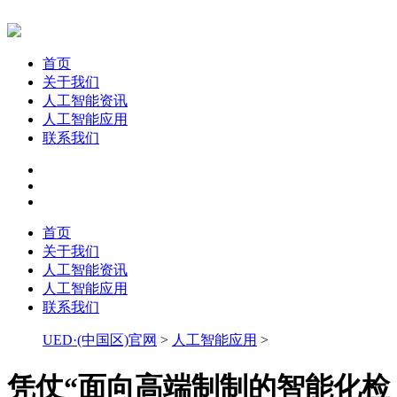
首页
关于我们
人工智能资讯
人工智能应用
联系我们
首页
关于我们
人工智能资讯
人工智能应用
联系我们
UED·(中国区)官网
>
人工智能应用
>
凭仗“面向高端制制的智能化检